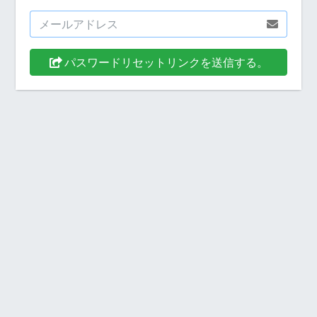
パスワードリセットリンクを送信する。