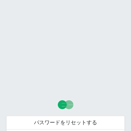
パスワードをリセットする