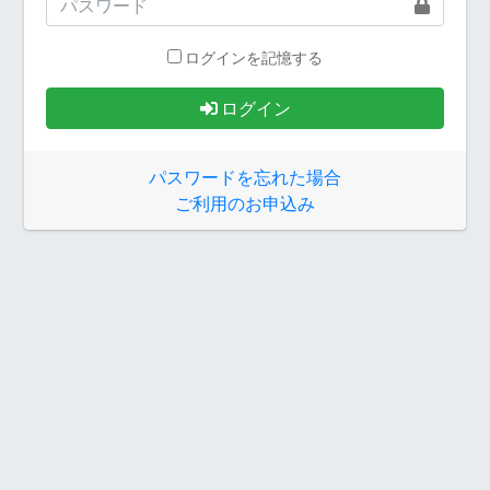
ログインを記憶する
ログイン
パスワードを忘れた場合
ご利用のお申込み