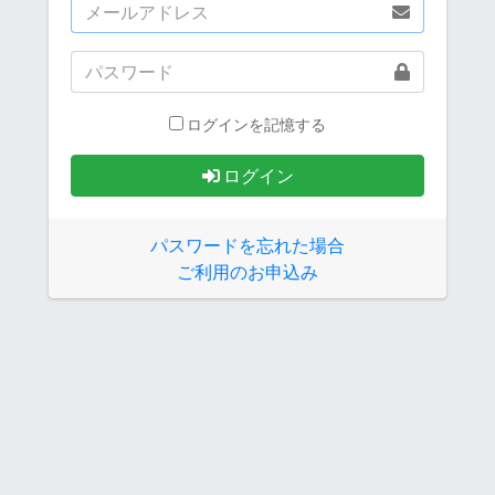
ログインを記憶する
ログイン
パスワードを忘れた場合
ご利用のお申込み